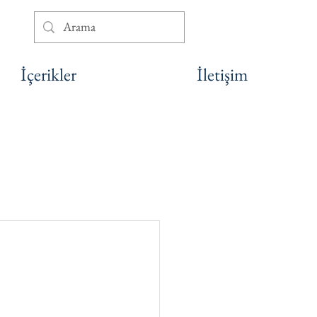
İçerikler
İletişim